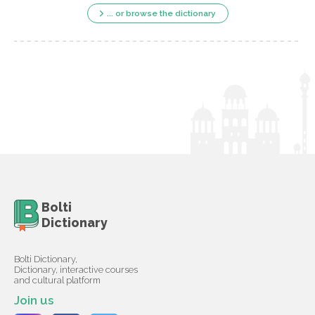
... or browse the dictionary
Bolti
Dictionary
Bolti Dictionary,
Dictionary, interactive courses
and cultural platform
Join us