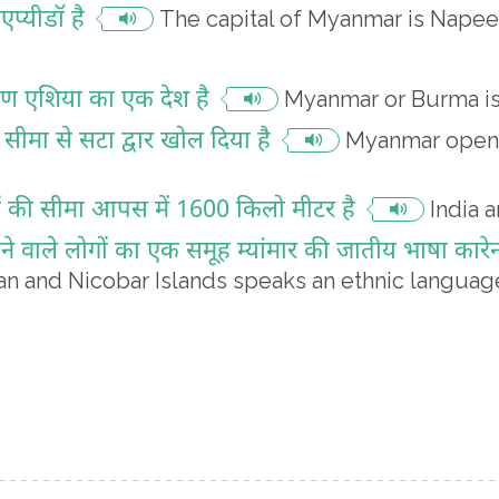
एप्यीडॉ है
The capital of Myanmar is Nape
क्षिण एशिया का एक देश है
Myanmar or Burma is 
की सीमा से सटा द्वार खोल दिया है
Myanmar opened
ों की सीमा आपस में 1600 किलो मीटर है
India 
ने वाले लोगों का एक समूह म्यांमार की जातीय भाषा कारे
man and Nicobar Islands speaks an ethnic languag