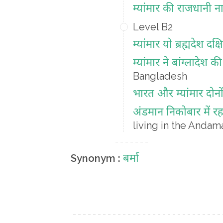
म्यांमार की राजधानी ना
Level B2
म्यांमार यो ब्रह्मदेश द
म्यांमार ने बांग्लादेश 
Bangladesh
भारत और म्यांमार दोन
अंडमान निकोबार में रह
living in the Anda
बर्मा
Synonym :