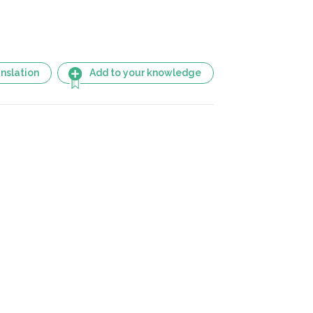
nslation
Add to your knowledge