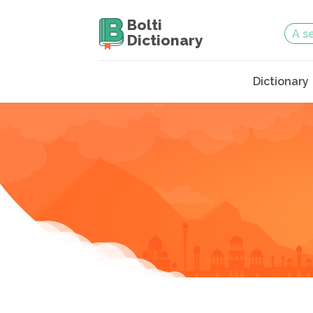
Bolti
Dictionary
Dictionary