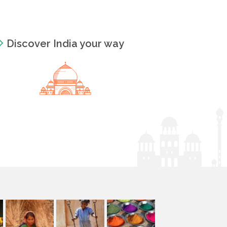
Discover India your way