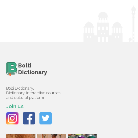
Bolti
Dictionary
Bolti Dictionary,
Dictionary, interactive courses
and cultural platform
Join us