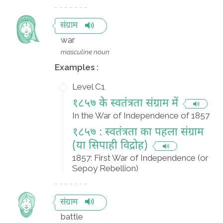
संग्राम
war
masculine noun
Examples :
Level C1
१८५७ के स्वतंत्रता संग्राम में
In the War of Independence of 1857
१८५७ : स्‍वतंत्रता का पहला संग्राम
(या सिपाही विद्रोह)
1857: First War of Independence (or
Sepoy Rebellion)
संग्राम
battle