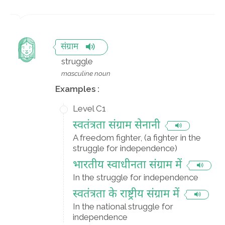
संग्राम
struggle
masculine noun
Examples :
Level C1
स्वतंत्रता संग्राम सेनानी
A freedom fighter, (a fighter in the
struggle for independence)
भारतीय स्वाधीनता संग्राम में
In the struggle for independence
स्वतंत्रता के राष्ट्रीय संग्राम में
In the national struggle for
independence