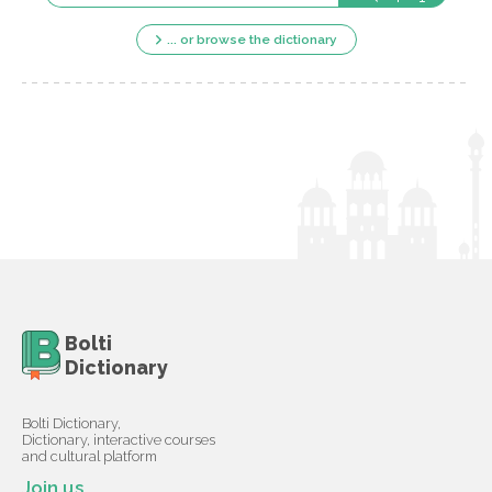
... or browse the dictionary
Bolti
Dictionary
Bolti Dictionary,
Dictionary, interactive courses
and cultural platform
Join us