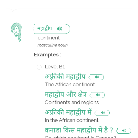
महाद्वीप
continent
masculine noun
Examples :
Level B1
अफ़्रीकी महाद्वीप
The African continent
महाद्वीप और क्षेत्र
Continents and regions
अफ्रीकी महाद्वीप में
In the African continent
कनाडा किस महाद्वीप में है ?