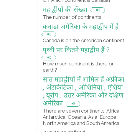
On which continent is Canada?
महाद्वीपों की सँख्या
The number of continents
कनाडा अमेरिका के महाद्वीप में है
Canada is on the American continent
पृथ्वी पर कितने महाद्वीप हैं ?
How much continent is there on
earth?
सात महाद्वीपों में शामिल हैं अफ्रीका
, अंटार्कटिका , ओशिनिया , एशिया
, यूरोप , उत्तर अमेरिका और दक्षिण
अमेरिका
There are seven continents; Africa,
Antarctica, Oceania, Asia, Europe,
North America and South America