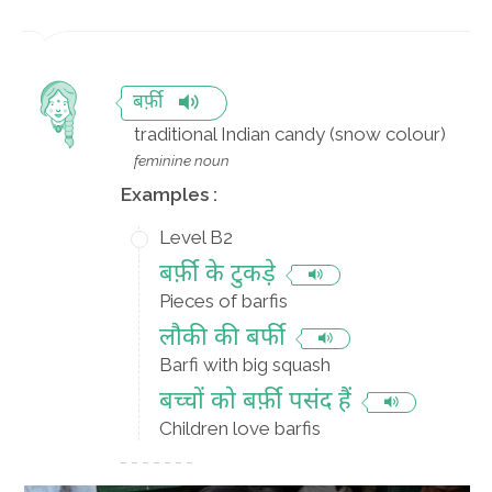
बर्फ़ी
traditional Indian candy (snow colour)
feminine noun
Examples :
Level B2
बर्फ़ी के टुकड़े
Pieces of barfis
लौकी की बर्फी
Barfi with big squash
बच्चों को बर्फ़ी पसंद हैं
Children love barfis