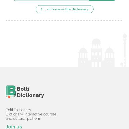
... or browse the dictionary
Bolti
Dictionary
Bolti Dictionary,
Dictionary, interactive courses
and cultural platform
Join us