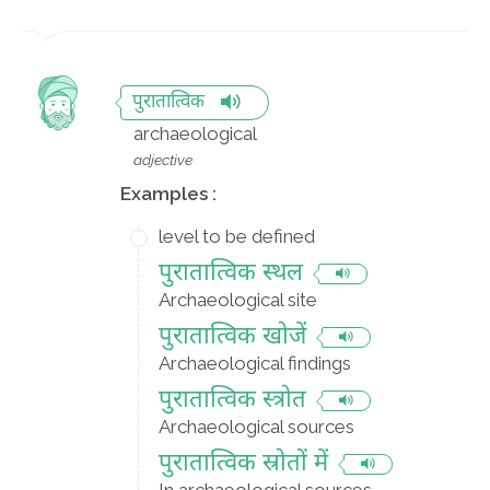
पुरातात्विक
archaeological
adjective
Examples :
level to be defined
पुरातात्विक स्थल
Archaeological site
पुरातात्विक खोजें
Archaeological findings
पुरातात्विक स्त्रोत
Archaeological sources
पुरातात्विक स्रोतों में