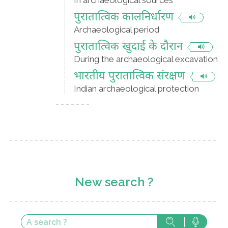
In archaeological sources
पुरातात्विक कालनिर्धारण
Archaeological period
पुरातात्विक खुदाई के दौरान
During the archaeological excavation
भारतीय पुरातात्विक संरक्षण
Indian archaeological protection
New search ?