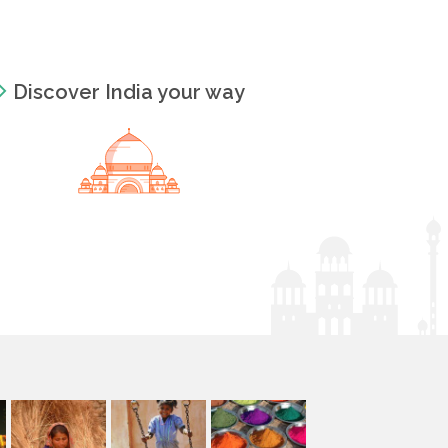
Discover India your way