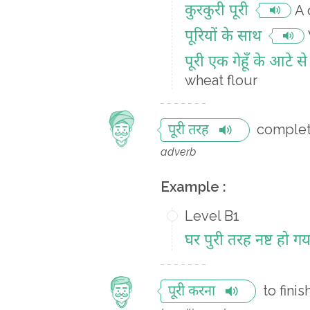
कुरकुरी पूरी
A 
पूरियों के साथ
पूरी एक गेहूँ के आटे स
wheat flour
complet
पूरी तरह
adverb
Example :
Level B1
घर पुरी तरह नष्ट हो गय
to finis
पूरी करना