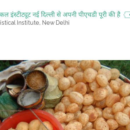
्टिकल इंस्टीट्यूट नई दिल्ली से अपनी पीएचडी पूरी की है
istical Institute, New Delhi