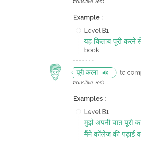
transitive verb
Example :
Level B1
यह किताब पूरी करने से
book
to com
पूरी करना
transitive verb
Examples :
Level B1
मुझे अपनी बात पूरी क
मैंने कॉलेज की पढ़ाई क