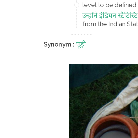
level to be defined
उन्होंने इंडियन स्टैटिस
from the Indian Stat
पूड़ी
Synonym :