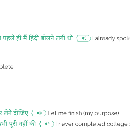
 पहले ही मैं हिंदी बोलने लगी थी
I already spok
plete
र लेने दीजिए
Let me finish (my purpose)
भी पूरी नहीं की
I never completed college 