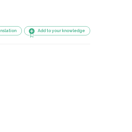
nslation
Add to your knowledge