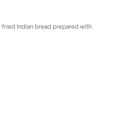
a fried Indian bread prepared with