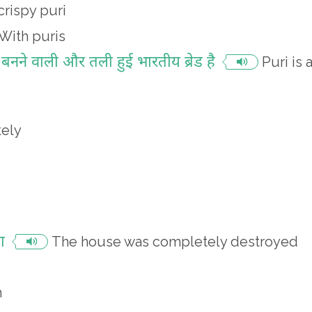
crispy puri
With puris
े बनने वाली और तली हुई भारतीय ब्रेड है
Puri is 
ely
ा
The house was completely destroyed
h