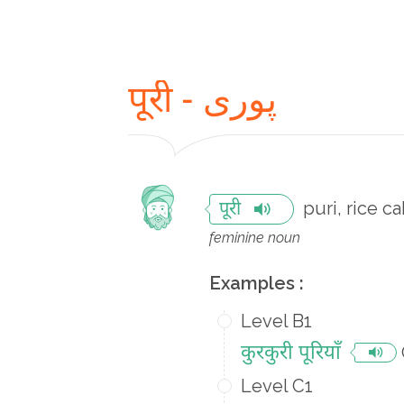
पूरी - پوری
puri, rice c
पूरी
feminine noun
Examples :
Level B1
कुरकुरी पूरियाँ
Level C1