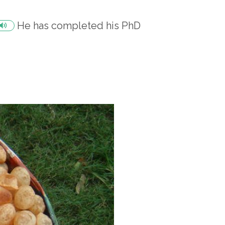
He has completed his PhD