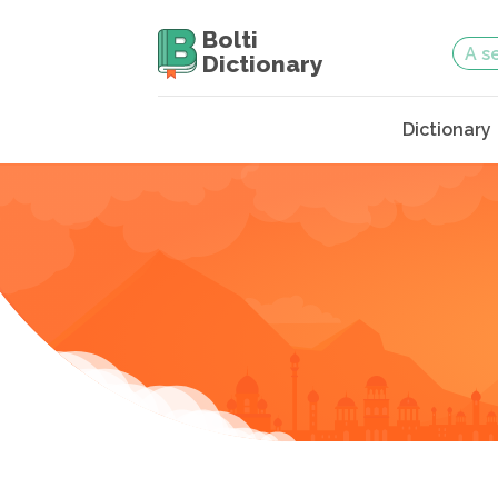
Bolti
Dictionary
Dictionary