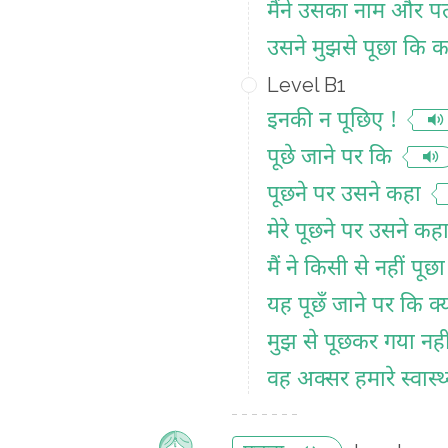
मैंने उसका नाम और पत
उसने मुझसे पूछा कि कह
Level B1
इनकी न पूछिए !
पूछे जाने पर कि
पूछने पर उसने कहा
मेरे पूछने पर उसने कहा
मैं ने किसी से नहीं पूछा
यह पूछँ जाने पर कि क्य
मुझ से पूछकर गया नहीं
वह अक्सर हमारे स्वास्थ्य