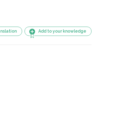
nslation
Add to your knowledge