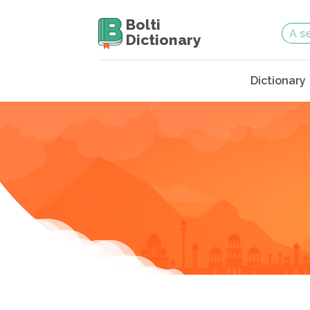
Bolti
Dictionary
Dictionary