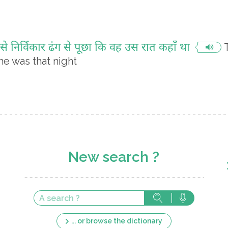
े निर्विकार ढंग से पूछा कि वह उस रात कहाँ था
e was that night
New search ?
... or browse the dictionary