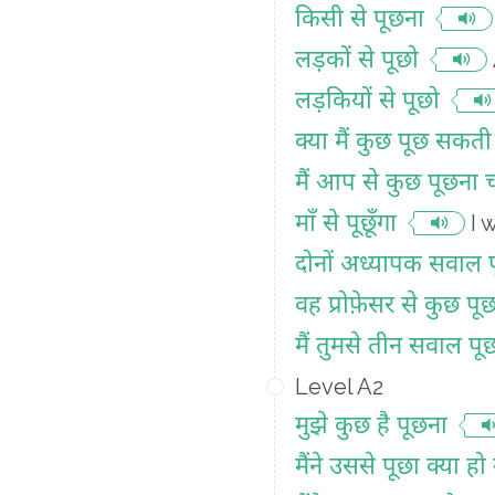
किसी से पूछना
लड़कों से पूछो
लड़कियों से पूछो
क्या मैं कुछ पूछ सकती 
मैं आप से कुछ पूछना च
माँ से पूछूँगा
I 
दोनों अध्यापक सवाल पू
वह प्रोफ़ेसर से कुछ पूछ
मैं तुमसे तीन सवाल पू
Level A2
मुझे कुछ है पूछना
मैंने उससे पूछा क्या हो