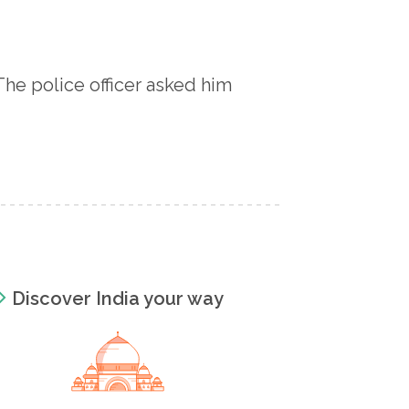
The police officer asked him
Discover India your way