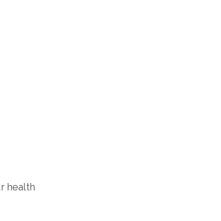
r health