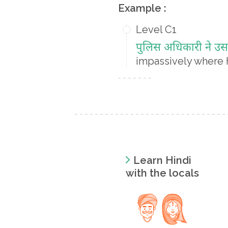
Example :
Level C1
पुलिस अधिकारी ने उसस
impassively where h
Learn Hindi
with the locals