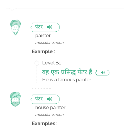
पेंटर
painter
masculine noun
Example :
Level B1
वह एक प्रसिद्ध पेंटर हैं
He is a famous painter
पेंटर
house painter
masculine noun
Examples :