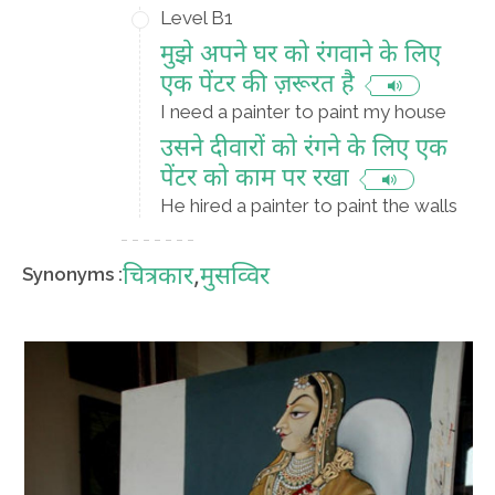
Level B1
मुझे अपने घर को रंगवाने के लिए
एक पेंटर की ज़रूरत है
I need a painter to paint my house
उसने दीवारों को रंगने के लिए एक
पेंटर को काम पर रखा
He hired a painter to paint the walls
चित्रकार
,
मुसव्विर
Synonyms :