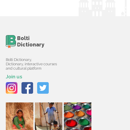
Bolti
Dictionary
Bolti Dictionary,
Dictionary, interactive courses
and cultural platform
Join us