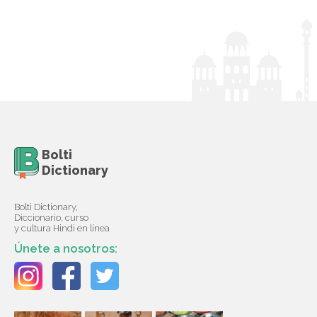
Bolti
Dictionary
Bolti Dictionary,
Diccionario, curso
y cultura Hindi en línea
Únete a nosotros: