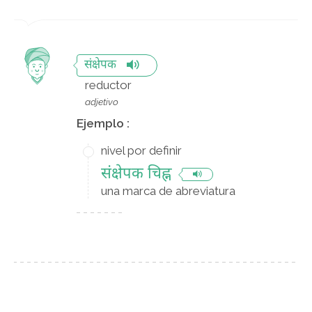
संक्षेपक
reductor
adjetivo
Ejemplo :
nivel por definir
संक्षेपक चिह्न
una marca de abreviatura