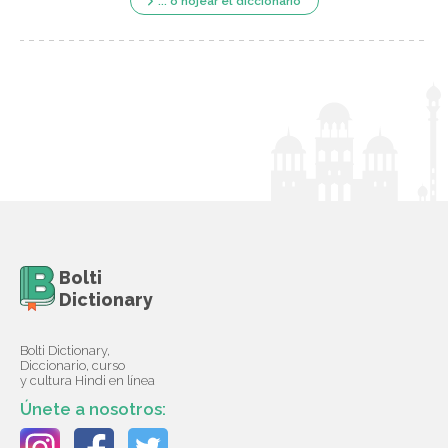
... o hojear el diccionario
Bolti
Dictionary
Bolti Dictionary,
Diccionario, curso
y cultura Hindi en línea
Únete a nosotros: