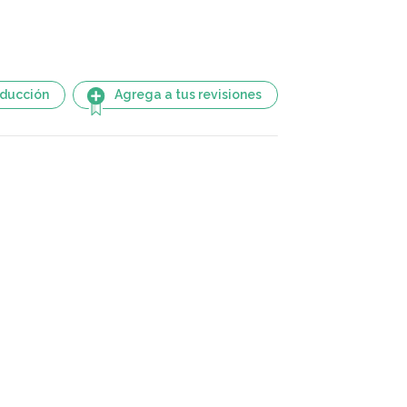
aducción
Agrega a tus revisiones