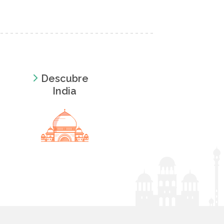
Descubre
India