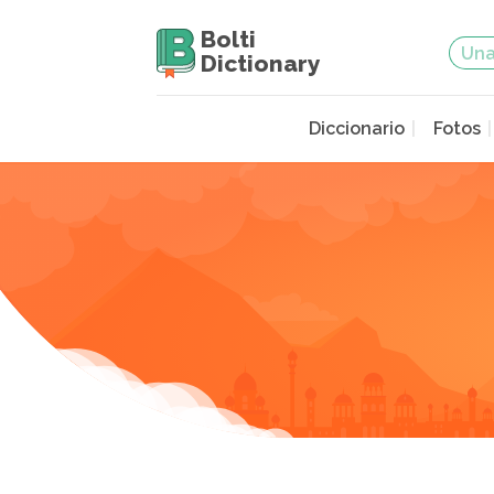
Bolti
Dictionary
Diccionario
Fotos