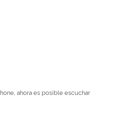
hone, ahora es posible escuchar