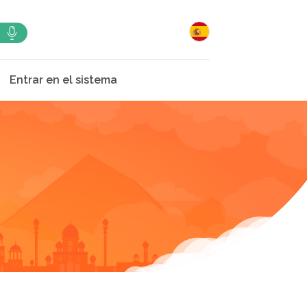
Entrar en el sistema