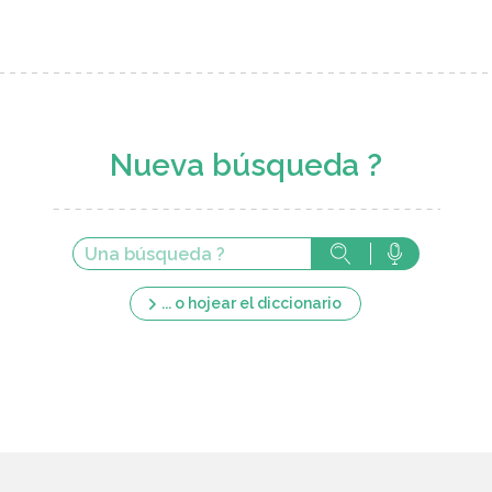
Nueva búsqueda ?
... o hojear el diccionario