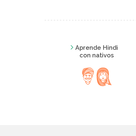
Aprende Hindi
con nativos