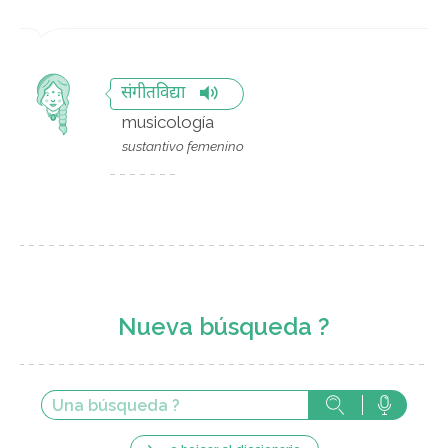
संगीतविद्या
musicología
sustantivo femenino
Nueva búsqueda ?