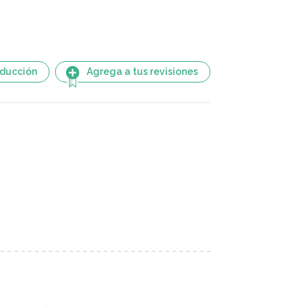
aducción
Agrega a tus revisiones