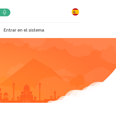
Entrar en el sistema