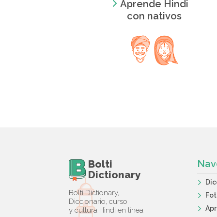
Aprende Hindi
con nativos
Bolti
Nav
Dictionary
Dic
Bolti Dictionary,
Fot
Diccionario, curso
Apr
y cultura Hindi en línea