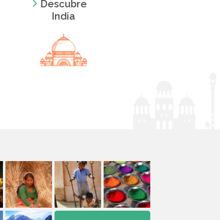
Descubre
India