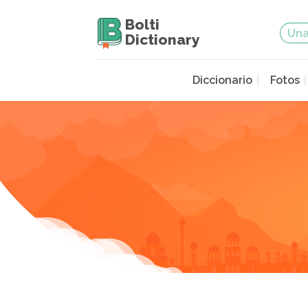
Bolti
Dictionary
Diccionario
Fotos