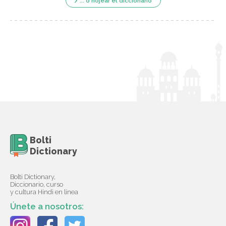
... o hojear el diccionario
Bolti
Dictionary
Bolti Dictionary,
Diccionario, curso
y cultura Hindi en línea
Únete a nosotros: