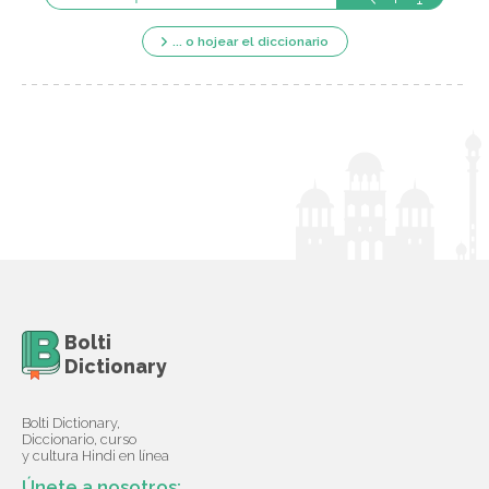
... o hojear el diccionario
Bolti
Dictionary
Bolti Dictionary,
Diccionario, curso
y cultura Hindi en línea
Únete a nosotros: