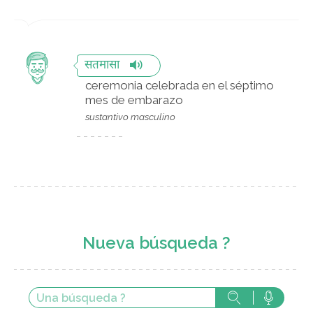
सतमासा
ceremonia celebrada en el séptimo
mes de embarazo
sustantivo masculino
Nueva búsqueda ?