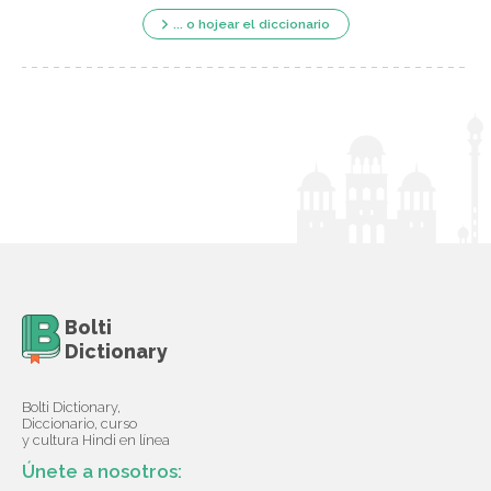
... o hojear el diccionario
Bolti
Dictionary
Bolti Dictionary,
Diccionario, curso
y cultura Hindi en línea
Únete a nosotros: