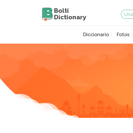
Bolti
Dictionary
Diccionario
Fotos