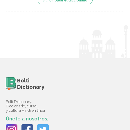
... o hojear el diccionario
Bolti
Dictionary
Bolti Dictionary,
Diccionario, curso
y cultura Hindi en línea
Únete a nosotros: