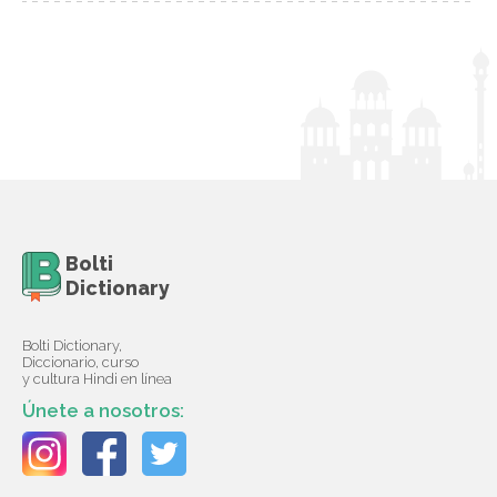
Bolti
Dictionary
Bolti Dictionary,
Diccionario, curso
y cultura Hindi en línea
Únete a nosotros: