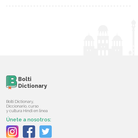
Bolti
Dictionary
Bolti Dictionary,
Diccionario, curso
y cultura Hindi en línea
Únete a nosotros: