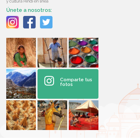
y cultura Hindi en línea
Únete a nosotros:
Comparte tus
fotos