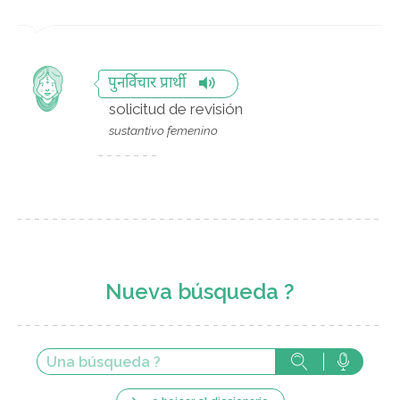
पुनर्विचार प्रार्थी
solicitud de revisión
sustantivo femenino
Nueva búsqueda ?