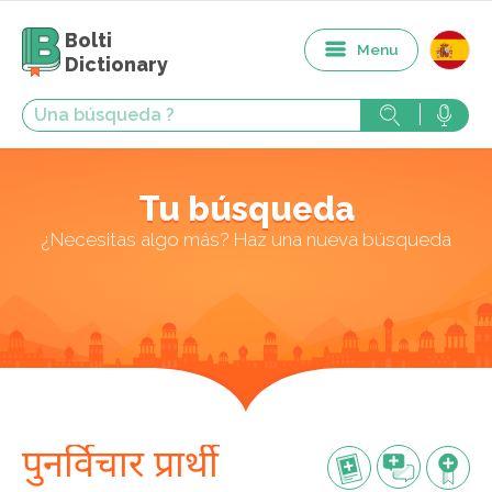
Bolti
Menu
Dictionary
Tu búsqueda
¿Necesitas algo más? Haz una nueva búsqueda
पुनर्विचार प्रार्थी