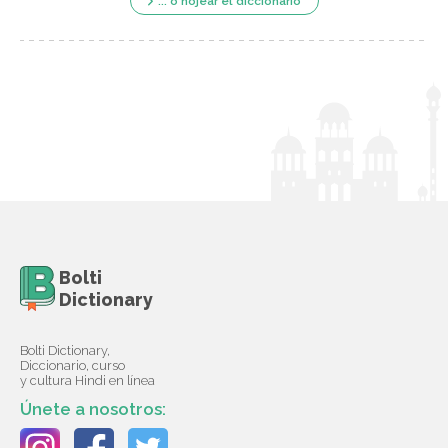
... o hojear el diccionario
Bolti
Dictionary
Bolti Dictionary,
Diccionario, curso
y cultura Hindi en línea
Únete a nosotros: