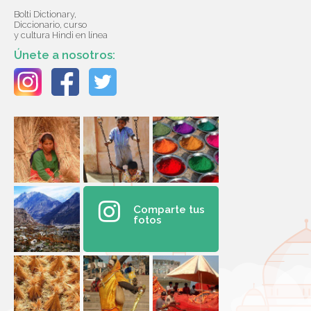
Bolti Dictionary,
Diccionario, curso
y cultura Hindi en línea
Únete a nosotros:
Comparte tus
fotos