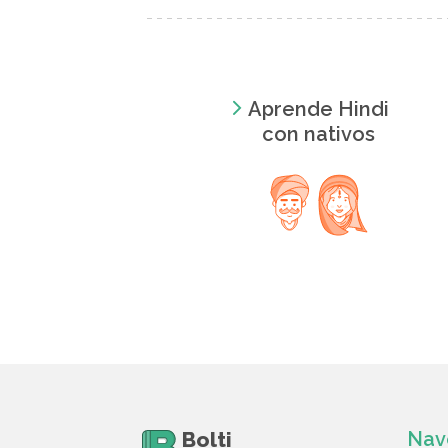
Aprende Hindi
con nativos
Bolti
Nav