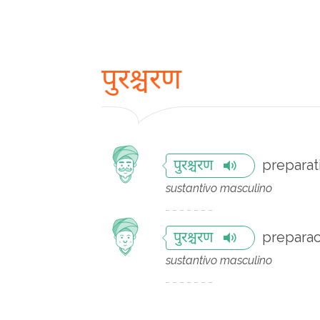
पुरश्चरण
preparat
पुरश्चरण
sustantivo masculino
preparac
पुरश्चरण
sustantivo masculino