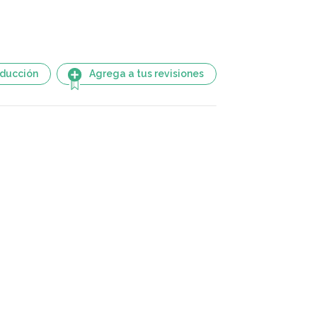
aducción
Agrega a tus revisiones