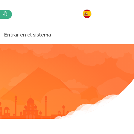
Entrar en el sistema