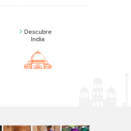
Descubre
India