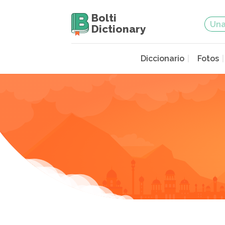
Bolti
Dictionary
Diccionario
Fotos