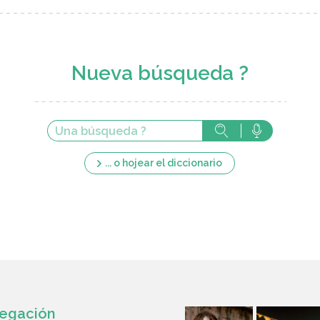
Nueva búsqueda ?
... o hojear el diccionario
egación