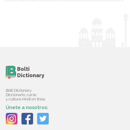
Bolti
Dictionary
Bolti Dictionary,
Diccionario, curso
y cultura Hindi en línea
Únete a nosotros: