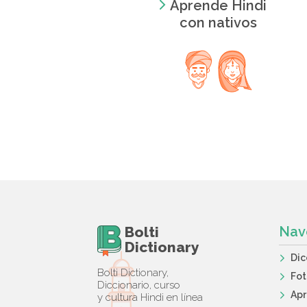
Aprende Hindi
con nativos
Bolti
Nav
Dictionary
Dic
Bolti Dictionary,
Fot
Diccionario, curso
Apr
y cultura Hindi en línea