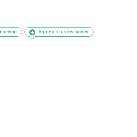
aducción
Agrega a tus revisiones