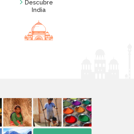
Descubre
India