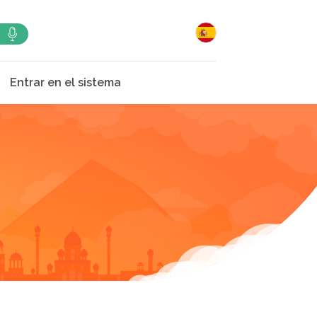
Entrar en el sistema