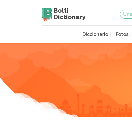
Bolti
Dictionary
Diccionario
Fotos