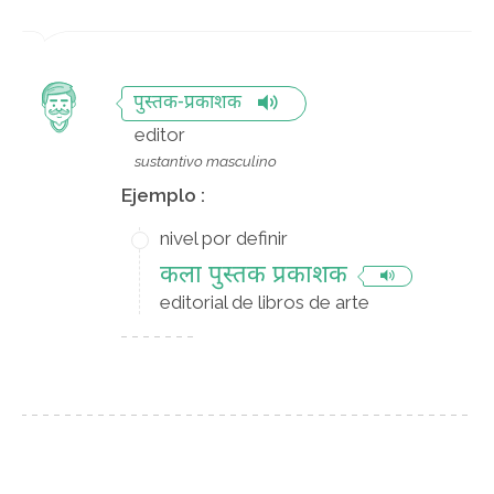
पुस्तक-प्रकाशक
editor
sustantivo masculino
Ejemplo :
nivel por definir
कला पुस्तक प्रकाशक
editorial de libros de arte