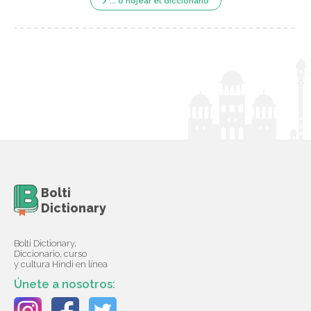
... o hojear el diccionario
Bolti
Dictionary
Bolti Dictionary,
Diccionario, curso
y cultura Hindi en línea
Únete a nosotros: