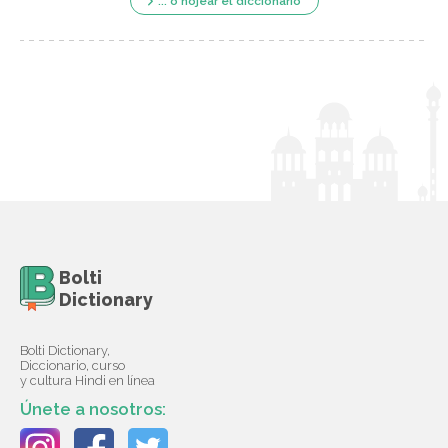
... o hojear el diccionario
Bolti
Dictionary
Bolti Dictionary,
Diccionario, curso
y cultura Hindi en línea
Únete a nosotros: