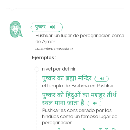
पुष्कर
Pushkar, un lugar de peregrinación cerca
de Ajmer
sustantivo masculino
Ejemplos :
nivel por definir
पुष्कर का ब्रह्मा मन्दिर
el templo de Brahma en Pushkar
पुष्कर को हिंदुओं का मशहूर तीर्थ
स्थल माना जाता है
Pushkar es considerado por los
hindúes como un famoso lugar de
peregrinación