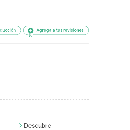
aducción
Agrega a tus revisiones
Descubre