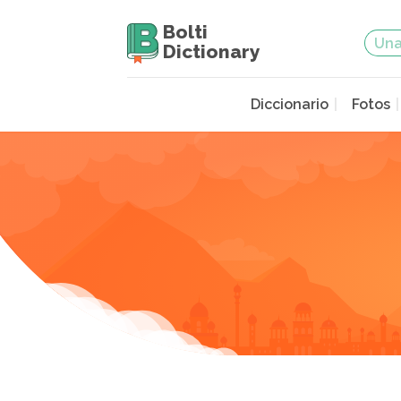
Bolti
Dictionary
Diccionario
Fotos