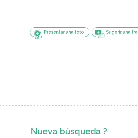
Presentar una foto
Sugerir una tr
Nueva búsqueda ?