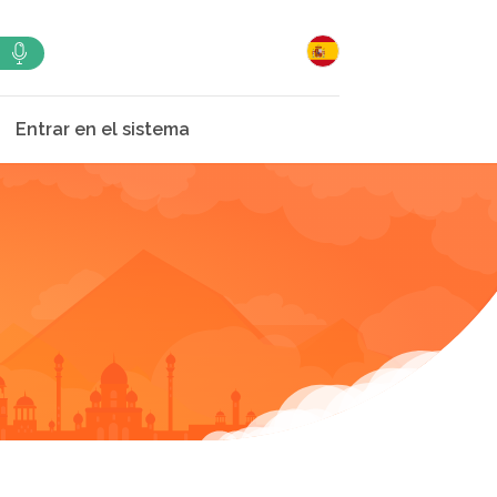
Entrar en el sistema