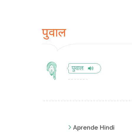
पुवाल
पुवाल
Aprende Hindi