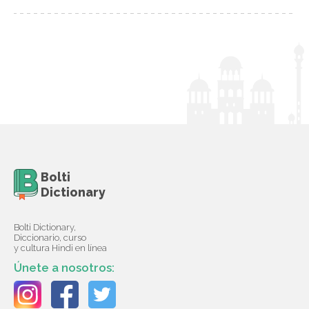
Bolti
Dictionary
Bolti Dictionary,
Diccionario, curso
y cultura Hindi en línea
Únete a nosotros: