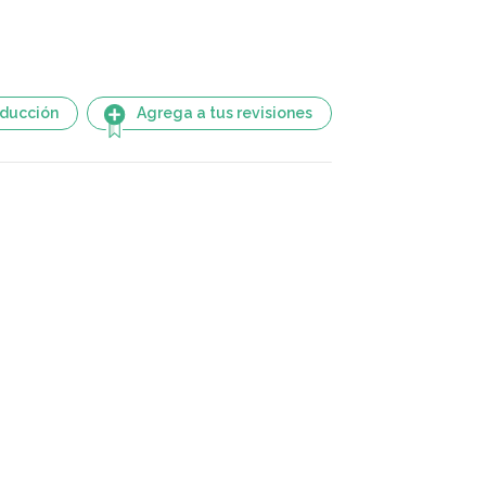
aducción
Agrega a tus revisiones