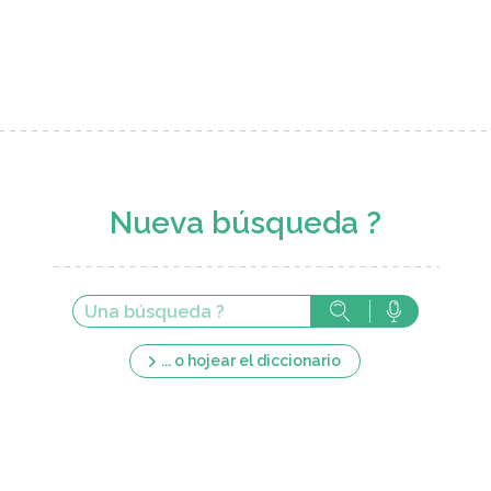
Nueva búsqueda ?
... o hojear el diccionario