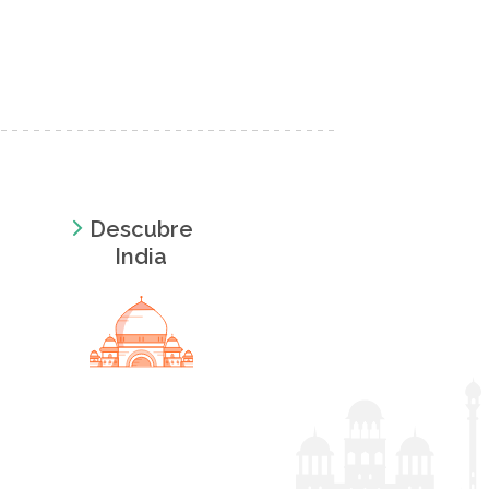
Descubre
India