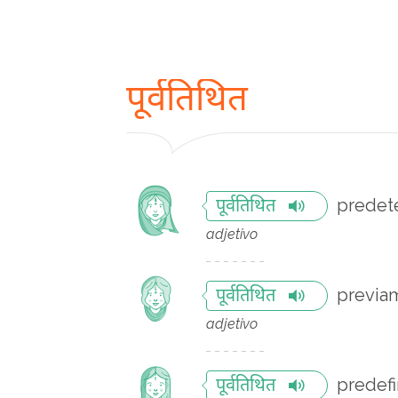
पूर्वतिथित
predet
पूर्वतिथित
adjetivo
previa
पूर्वतिथित
adjetivo
predefi
पूर्वतिथित