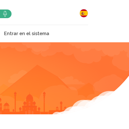
Entrar en el sistema