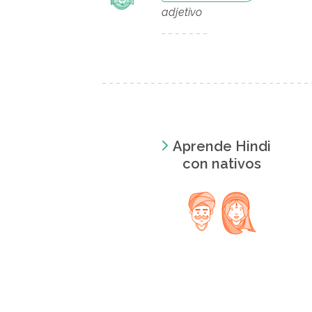
adjetivo
Aprende Hindi
con nativos