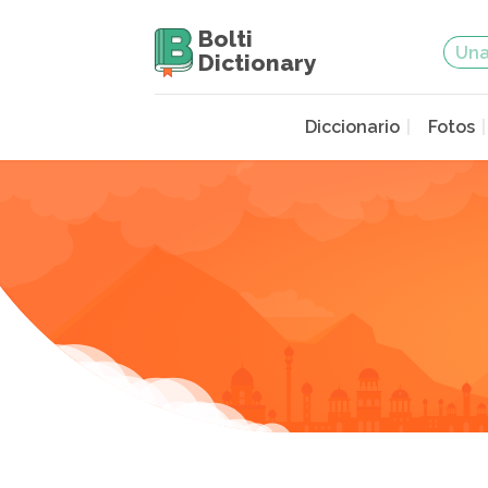
Bolti
Dictionary
Diccionario
Fotos