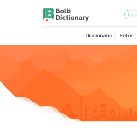
Bolti
Dictionary
Diccionario
Fotos