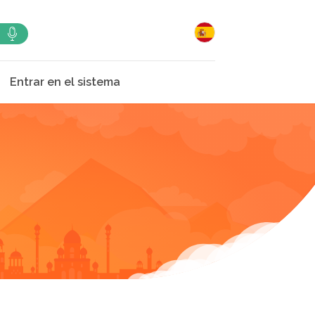
Entrar en el sistema