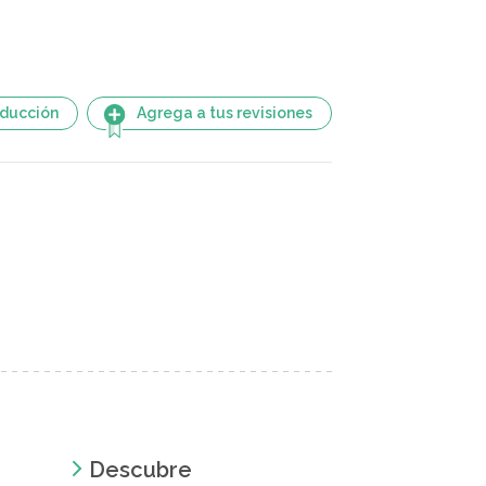
aducción
Agrega a tus revisiones
Descubre