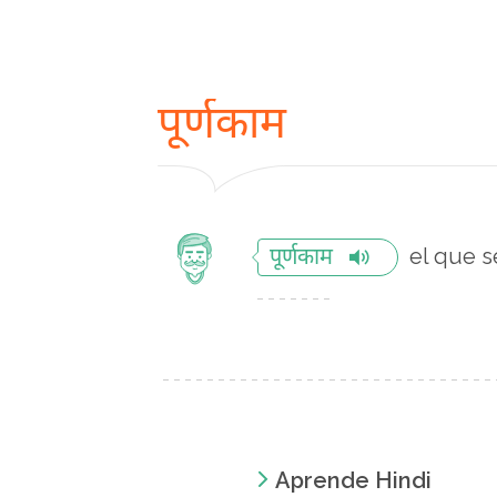
पूर्णकाम
el que 
पूर्णकाम
Aprende Hindi