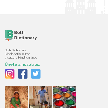
Bolti
Dictionary
Bolti Dictionary,
Diccionario, curso
y cultura Hindi en línea
Únete a nosotros: