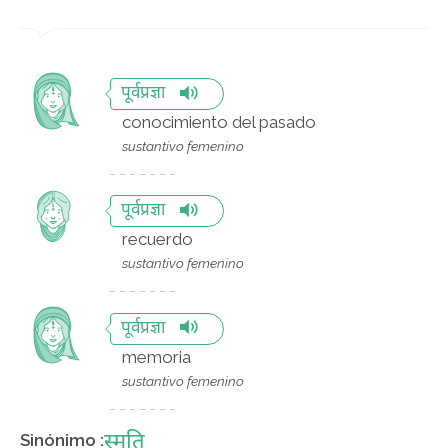
पूर्वप्रज्ञा
conocimiento del pasado
sustantivo femenino
पूर्वप्रज्ञा
recuerdo
sustantivo femenino
पूर्वप्रज्ञा
memoria
sustantivo femenino
स्मृति
Sinónimo :