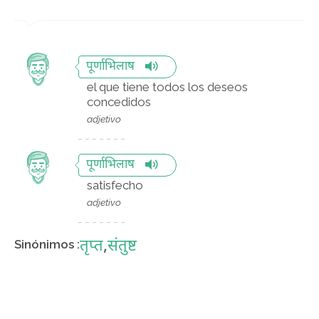
पूर्णाभिलाष
el que tiene todos los deseos
concedidos
adjetivo
पूर्णाभिलाष
satisfecho
adjetivo
तृप्त
,
संतुष्ट
Sinónimos :