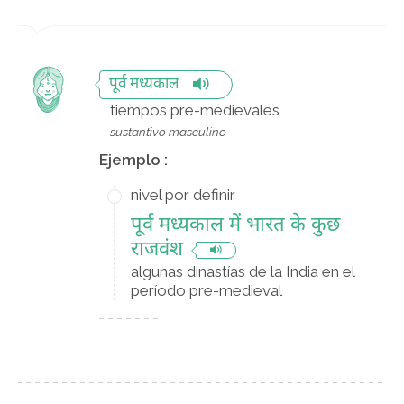
पूर्व मध्यकाल
tiempos pre-medievales
sustantivo masculino
Ejemplo :
nivel por definir
पूर्व मध्यकाल में भारत के कुछ
राजवंश
algunas dinastías de la India en el
período pre-medieval