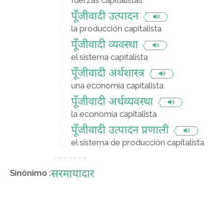
fuerzas capitalistas
पूँजीवादी उत्‍पादन
la producción capitalista
पूँजीवादी व्यवस्था
el sistema capitalista
पूँजीवादी अर्थशास्त्र
una economía capitalista
पूँजीवादी अर्थव्यवस्था
la economía capitalista
पूँजीवादी उत्पादन प्रणाली
el sistema de producción capitalista
सरमायादार
Sinónimo :