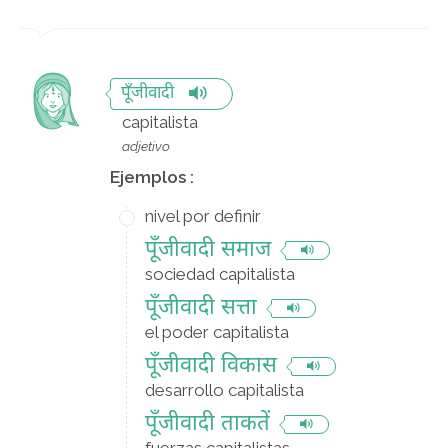
पूँजीवादी
capitalista
adjetivo
Ejemplos :
nivel por definir
पूँजीवादी समाज
sociedad capitalista
पूँजीवादी सत्ता
el poder capitalista
पूँजीवादी विकास
desarrollo capitalista
पूँजीवादी ताकतें