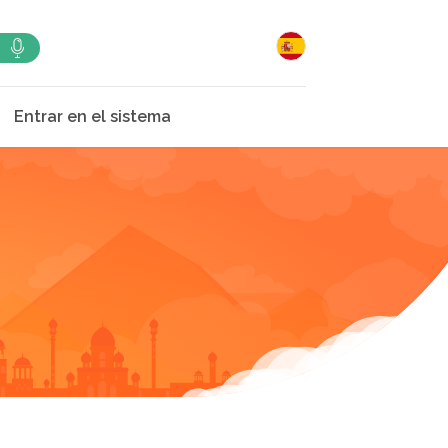
Entrar en el sistema