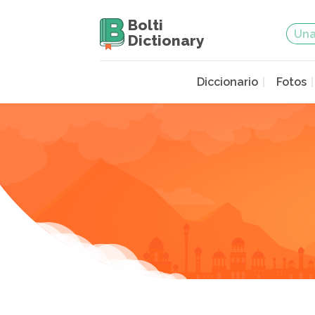
Bolti
Dictionary
Diccionario
Fotos