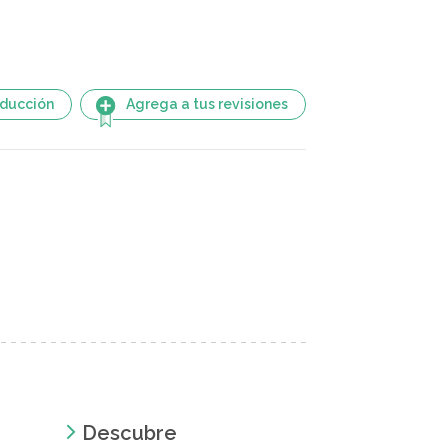
aducción
Agrega a tus revisiones
Descubre