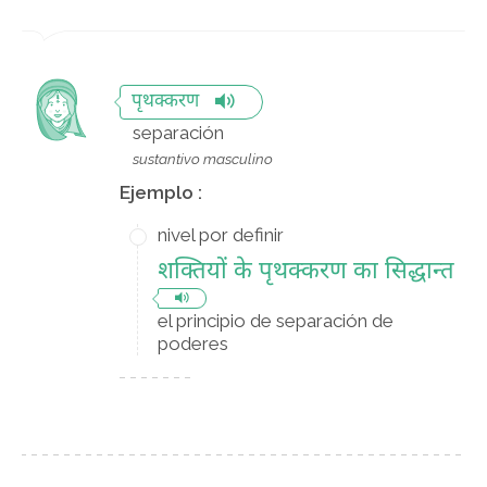
पृथक्करण
separación
sustantivo masculino
Ejemplo :
nivel por definir
शक्तियों के पृथक्करण का सिद्धान्त
el principio de separación de
poderes