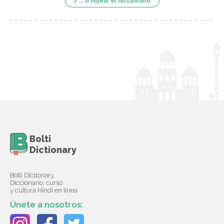
... o hojear el diccionario
Bolti
Dictionary
Bolti Dictionary,
Diccionario, curso
y cultura Hindi en línea
Únete a nosotros: