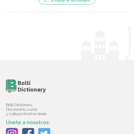
... o hojear el diccionario
Bolti
Dictionary
Bolti Dictionary,
Diccionario, curso
y cultura Hindi en línea
Únete a nosotros: