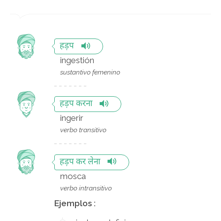
हड़प
ingestión
sustantivo femenino
हड़प करना
ingerir
verbo transitivo
हड़प कर लेना
mosca
verbo intransitivo
Ejemplos :