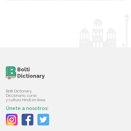
Bolti
Dictionary
Bolti Dictionary,
Diccionario, curso
y cultura Hindi en línea
Únete a nosotros: