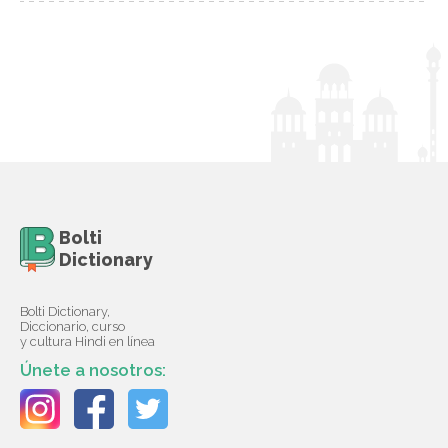
Bolti
Dictionary
Bolti Dictionary,
Diccionario, curso
y cultura Hindi en línea
Únete a nosotros: