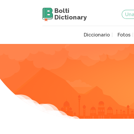
Bolti
Dictionary
Diccionario
Fotos