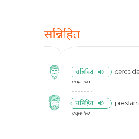
सन्निहित
cerca d
सन्निहित
adjetivo
préstam
सन्निहित
adjetivo