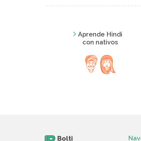
Aprende Hindi
con nativos
Bolti
Nav