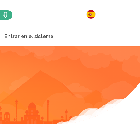
Entrar en el sistema