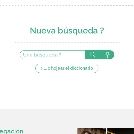
Nueva búsqueda ?
... o hojear el diccionario
egación