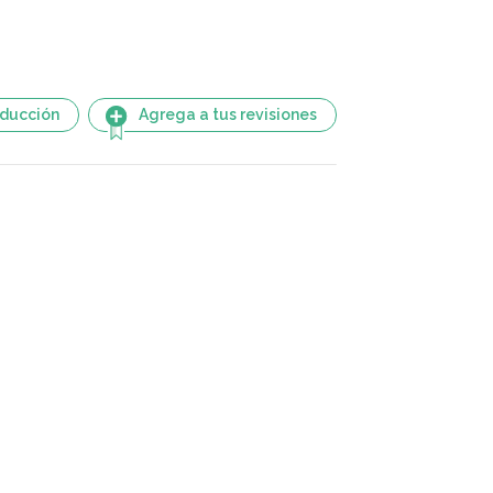
aducción
Agrega a tus revisiones