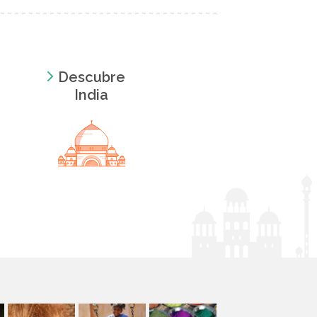
Descubre
India