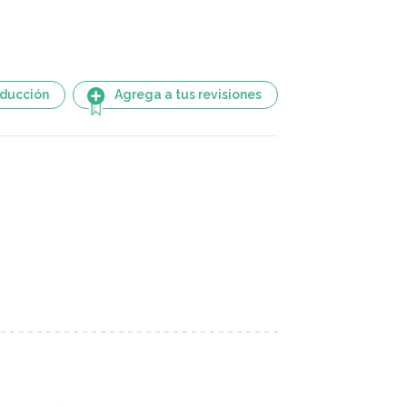
aducción
Agrega a tus revisiones