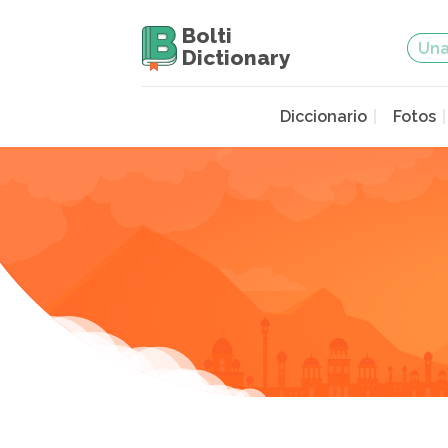
Bolti
Dictionary
Diccionario
Fotos