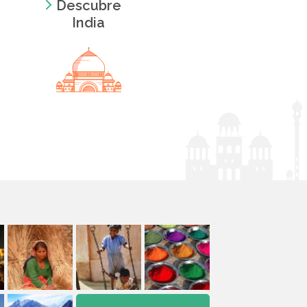
Descubre
India