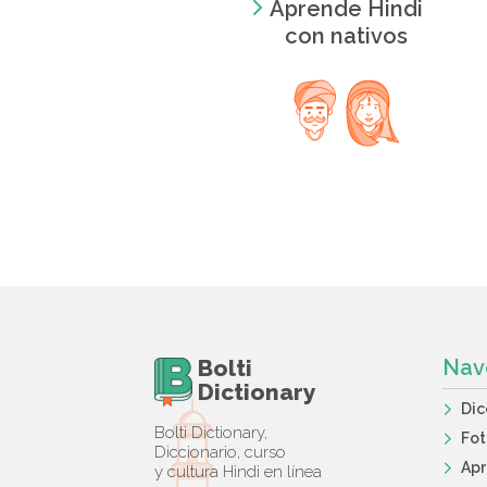
Aprende Hindi
con nativos
Bolti
Nav
Dictionary
Dic
Bolti Dictionary,
Fot
Diccionario, curso
Apr
y cultura Hindi en línea