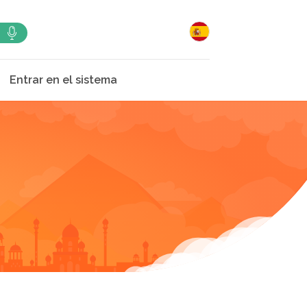
Entrar en el sistema