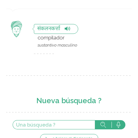
संकलनकर्त्ता
compilador
sustantivo masculino
Nueva búsqueda ?