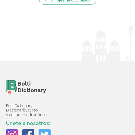
... o hojear el diccionario
Bolti
Dictionary
Bolti Dictionary,
Diccionario, curso
y cultura Hindi en línea
Únete a nosotros: